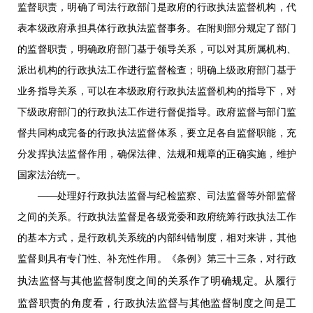
监督职责，明确了司法行政部门是政府的行政执法监督机构，代
表本级政府承担具体行政执法监督事务。在附则部分规定了部门
的监督职责，明确政府部门基于领导关系，可以对其所属机构、
派出机构的行政执法工作进行监督检查；明确上级政府部门基于
业务指导关系，可以在本级政府行政执法监督机构的指导下，对
下级政府部门的行政执法工作进行督促指导。政府监督与部门监
督共同构成完备的行政执法监督体系，要立足各自监督职能，充
分发挥执法监督作用，确保法律、法规和规章的正确实施，维护
国家法治统一。
——处理好行政执法监督与纪检监察、司法监督等外部监督
之间的关系。行政执法监督是各级党委和政府统筹行政执法工作
的基本方式，是行政机关系统的内部纠错制度，相对来讲，其他
监督则具有专门性、补充性作用。《条例》第三十三条，对行政
执法监督与其他监督制度之间的关系作了明确规定。从履行
监督职责的角度看，行政执法监督与其他监督制度之间是工