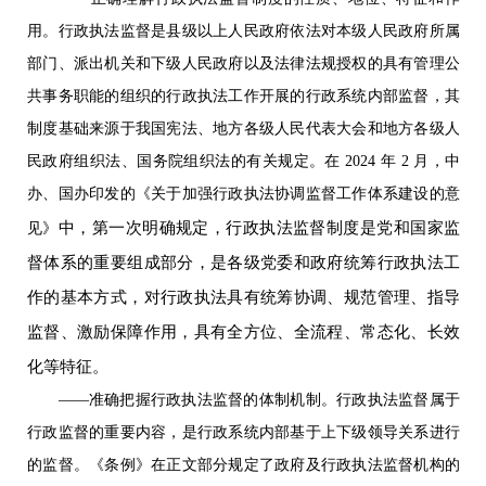
用。行政执法监督是县级以上人民政府依法对本级人民政府所属
部门、派出机关和下级人民政府以及法律法规授权的具有管理公
共事务职能的组织的行政执法工作开展的行政系统内部监督，其
制度基础来源于我国宪法、地方各级人民代表大会和地方各级人
民政府组织法、国务院组织法的有关规定。在 2024 年 2 月，中
办、国办印发的《关于加强行政执法协调监督工作体系建设的意
中，第一次明确规定，行政执法监督制度是党和国家监
见》
督体系的重要组成部分，是各级党委和政府统筹行政执法工
作的基本方式，对行政执法具有统筹协调、规范管理、指导
监督、激励保障作用，具有全方位、全流程、常态化、长效
化等特征。
——准确把握行政执法监督的体制机制。行政执法监督属于
行政监督的重要内容，是行政系统内部基于上下级领导关系进行
的监督。《条例》在正文部分规定了政府及行政执法监督机构的