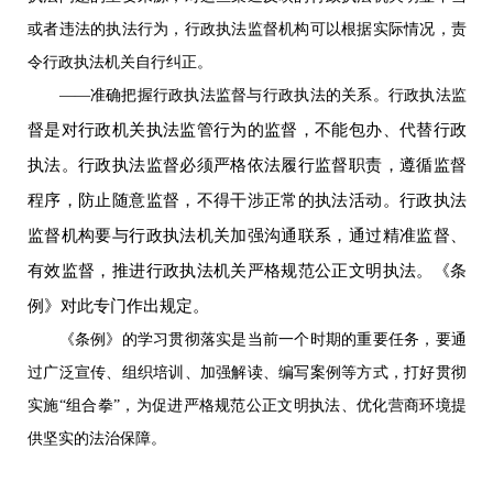
或者违法的执法行为，行政执法监督机构可以根据实际情况，责
令行政执法机关自行纠正。
——准确把握行政执法监督与行政执法的关系。行政执法监
督是对行政机关执法监管行为的监督，不能包办、代替行政
执法。行政执法监督必须严格依法履行监督职责，遵循监督
程序，防止随意监督，不得干涉正常的执法活动。行政执法
监督机构要与行政执法机关加强沟通联系，通过精准监督、
有效监督，推进行政执法机关严格规范公正文明执法。《条
例》对此专门作出规定。
《条例》的学习贯彻落实是当前一个时期的重要任务，要通
过广泛宣传、组织培训、加强解读、编写案例等方式，打好贯彻
实施“组合拳”，为促进严格规范公正文明执法、优化营商环境提
供坚实的法治保障。