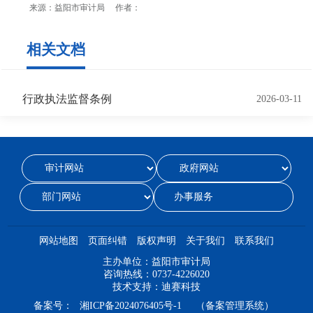
来源：益阳市审计局 作者：
相关文档
行政执法监督条例
2026-03-11
办事服务
网站地图
页面纠错
版权声明
关于我们
联系我们
主办单位：益阳市审计局
咨询热线：0737-4226020
技术支持：迪赛科技
备案号：
湘ICP备2024076405号-1
（备案管理系统）