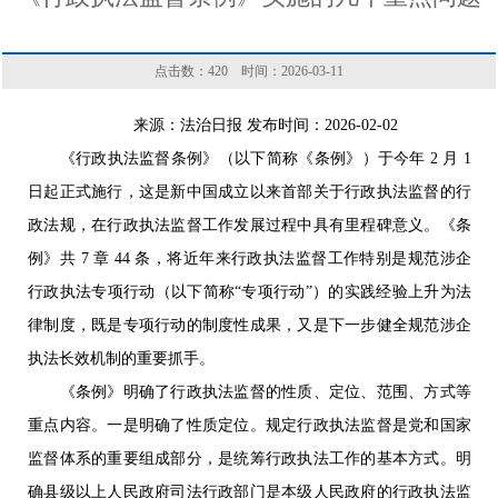
点击数：
420
时间：2026-03-11
来源：法治日报 发布时间：2026-02-02
《行政执法监督条例》（以下简称《条例》）于今年 2 月 1
日起正式施行，这是新中国成立以来首部关于行政执法监督的行
政法规，在行政执法监督工作发展过程中具有里程碑意义。《条
例》共 7 章 44 条，将近年来行政执法监督工作特别是规范涉企
行政执法专项行动（以下简称“专项行动”）的实践经验上升为法
律制度，既是专项行动的制度性成果，又是下一步健全规范涉企
执法长效机制的重要抓手。
《条例》明确了行政执法监督的性质、定位、范围、方式等
重点内容。一是明确了性质定位。规定行政执法监督是党和国家
监督体系的重要组成部分，是统筹行政执法工作的基本方式。明
确县级以上人民政府司法行政部门是本级人民政府的行政执法监