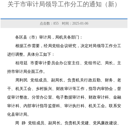
关于市审计局领导工作分工的通知（新）
点击数：
855
时间：2025-01-06
各区县（市）审计局，局机关各部门：
根据工作需要，经局党组会议研究，决定对局领导工作分工
进行调整。具体分工如下：
桂培廷 市委审计委员会办公室主任、党组书记、局长。主
持市审计局全面工作。
周利民 党组成员、副局长。负责机关行政后勤、财务、老
干、机关工会、乡村振兴、财政审计等工作，指导内审协会，督
促审计整改。分管办公室、电子数据审计科、财政审计科、金融
审计科、内部审计指导监督科、审计执行科、机关工会。联系安
化县审计局。
周 静 党组成员、副局长。负责机关党建、党风廉政建设、