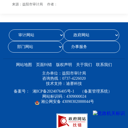
来源：益阳市审计局 作者：
办事服务
网站地图
页面纠错
版权声明
关于我们
联系我们
主办单位：益阳市审计局
咨询热线：0737-4226020
技术支持：迪赛科技
备案号：
湘ICP备2024076405号-1
（备案管理系统）
网站标识码：4309000024
湘公网安备 43090302000044号