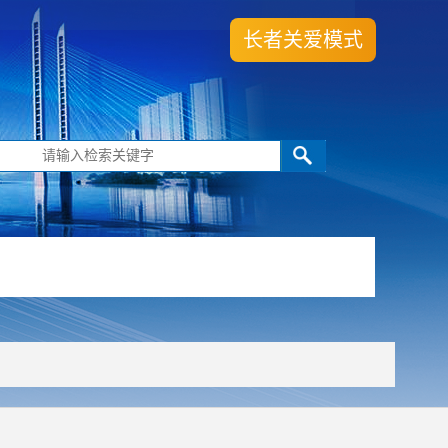
长者关爱模式