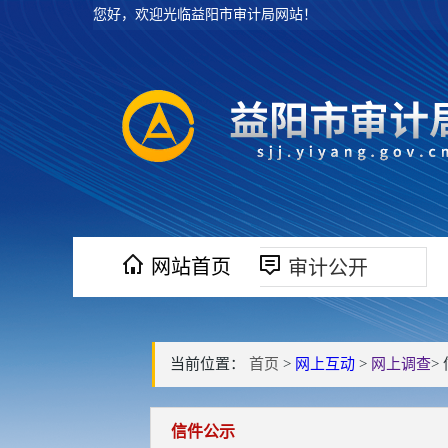
您好，欢迎光临益阳市审计局网站！
网站首页
审计公开
当前位置：
首页
>
网上互动
>
网上调查
>
信件公示