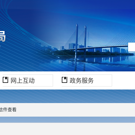
网上互动
政务服务
 信件查看