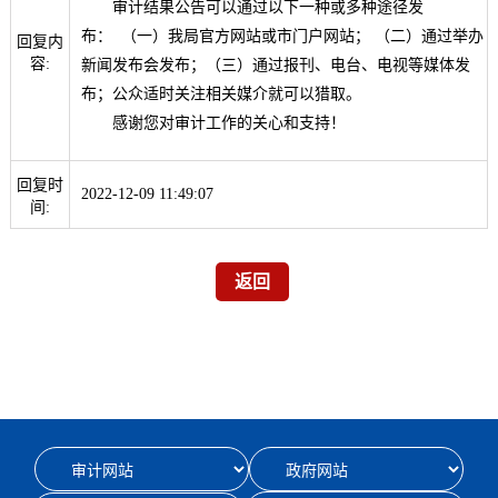
审计结果公告可以通过以下一种或多种途径发
布： （一）我局官方网站或市门户网站； （二）通过举办
回复内
容:
新闻发布会发布；（三）通过报刊、电台、电视等媒体发
布；公众适时关注相关媒介就可以猎取。
感谢您对审计工作的关心和支持！
回复时
2022-12-09 11:49:07
间: