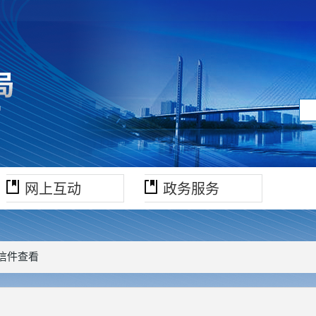
网上互动
政务服务
 信件查看