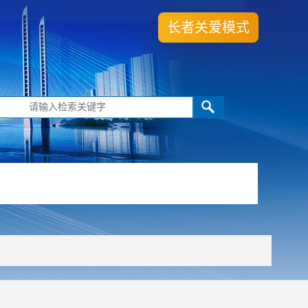
长者关爱模式