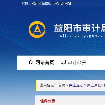
您好，欢迎光临益阳市审计局网站！
网站首页
审计公开
当前位置：
首页
>
网上互动
>
网上调查
>
信件公示